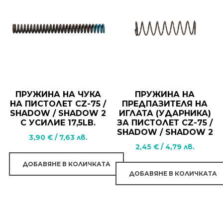
ПРУЖИНА НА ЧУКА
ПРУЖИНА НА
НА ПИСТОЛЕТ CZ-75 /
ПРЕДПАЗИТЕЛЯ НА
SHADOW / SHADOW 2
ИГЛАТА (УДАРНИКА)
С УСИЛИЕ 17,5LB.
ЗА ПИСТОЛЕТ CZ-75 /
SHADOW / SHADOW 2
3,90
€
/
7,63
лв.
2,45
€
/
4,79
лв.
ДОБАВЯНЕ В КОЛИЧКАТА
ДОБАВЯНЕ В КОЛИЧКАТА