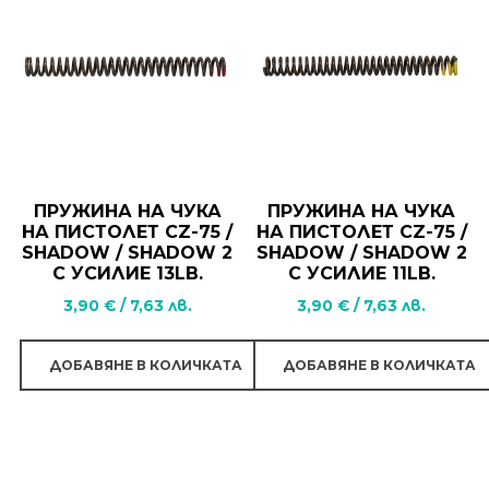
ПРУЖИНА НА ЧУКА
ПРУЖИНА НА ЧУКА
НА ПИСТОЛЕТ CZ-75 /
НА ПИСТОЛЕТ CZ-75 /
SHADOW / SHADOW 2
SHADOW / SHADOW 2
С УСИЛИЕ 13LB.
С УСИЛИЕ 11LB.
3,90
€
/
7,63
лв.
3,90
€
/
7,63
лв.
ДОБАВЯНЕ В КОЛИЧКАТА
ДОБАВЯНЕ В КОЛИЧКАТА