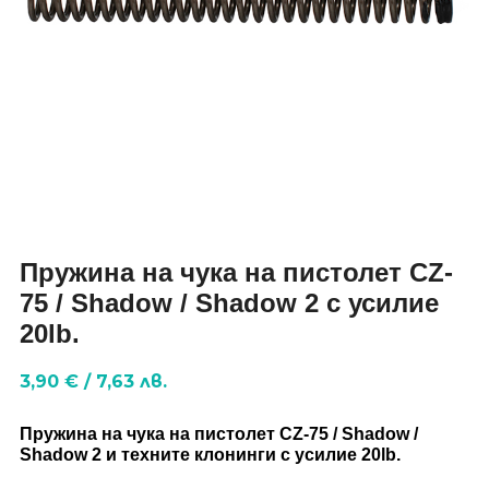
Пружина на чука на пистолет CZ-
75 / Shadow / Shadow 2 с усилие
20lb.
3,90
€
/
7,63
лв.
Пружина на чука на пистолет CZ-75 / Shadow /
Shadow 2 и техните клонинги с усилие 20lb.