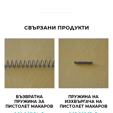
СВЪРЗАНИ ПРОДУКТИ
ВЪЗВРАТНА
ПРУЖИНА НА
ПРУЖИНА ЗА
ИЗХВЪРГАЧА НА
ПИСТОЛЕТ МАКАРОВ
ПИСТОЛЕТ МАКАРОВ