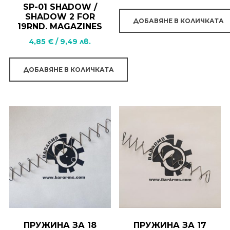
SP-01 SHADOW /
SHADOW 2 FOR
ДОБАВЯНЕ В КОЛИЧКАТА
19RND. MAGAZINES
4,85
€
/
9,49
лв.
ДОБАВЯНЕ В КОЛИЧКАТА
ПРУЖИНА ЗА 18
ПРУЖИНА ЗА 17