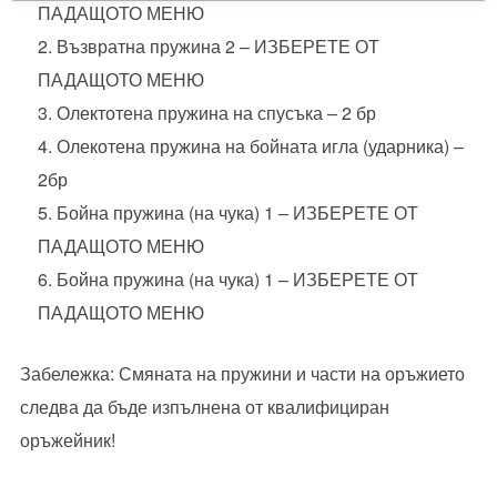
ПАДАЩОТО МЕНЮ
Възвратна пружина 2 – ИЗБЕРЕТЕ ОТ
ПАДАЩОТО МЕНЮ
Олектотена пружина на спусъка – 2 бр
Олекотена пружина на бойната игла (ударника) –
2бр
Бойна пружина (на чука) 1 – ИЗБЕРЕТЕ ОТ
ПАДАЩОТО МЕНЮ
Бойна пружина (на чука) 1 – ИЗБЕРЕТЕ ОТ
ПАДАЩОТО МЕНЮ
Забележка: Смяната на пружини и части на оръжието
следва да бъде изпълнена от квалифициран
оръжейник!