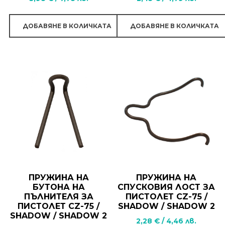
ДОБАВЯНЕ В КОЛИЧКАТА
ДОБАВЯНЕ В КОЛИЧКАТА
ПРУЖИНА НА
ПРУЖИНА НА
БУТОНА НА
СПУСКОВИЯ ЛОСТ ЗА
ПЪЛНИТЕЛЯ ЗА
ПИСТОЛЕТ CZ-75 /
ПИСТОЛЕТ CZ-75 /
SHADOW / SHADOW 2
SHADOW / SHADOW 2
2,28
€
/
4,46
лв.