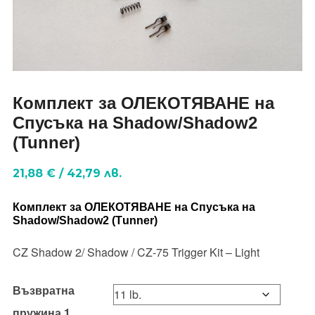
Комплект за ОЛЕКОТЯВАНЕ на
Спусъка на Shadow/Shadow2
(Tunner)
21,88
€
/
42,79
лв.
Комплект за ОЛЕКОТЯВАНЕ на Спусъка на
Shadow/Shadow2 (Тunner)
CZ Shadow 2/ Shadow / CZ-75 Trigger Kit – Light
Възвратна
пружина 1