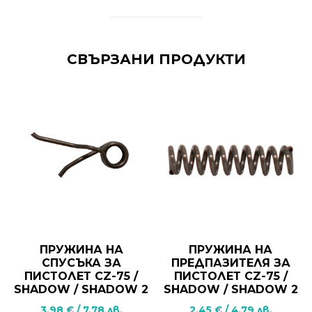
СВЪРЗАНИ ПРОДУКТИ
ПРУЖИНА НА
ПРУЖИНА НА
СПУСЪКА ЗА
ПРЕДПАЗИТЕЛЯ ЗА
ПИСТОЛЕТ CZ-75 /
ПИСТОЛЕТ CZ-75 /
SHADOW / SHADOW 2
SHADOW / SHADOW 2
3,98
€
/
7,78
лв.
2,45
€
/
4,79
лв.