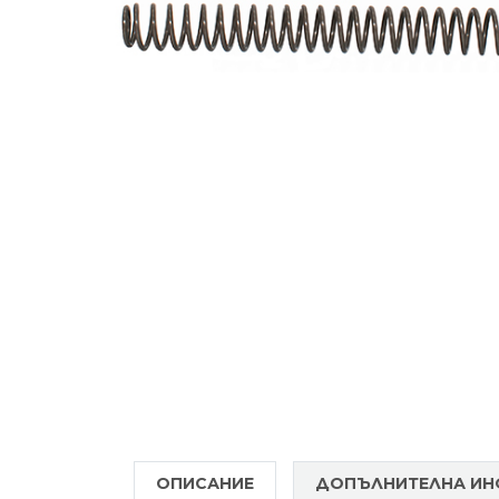
ОПИСАНИЕ
ДОПЪЛНИТЕЛНА И