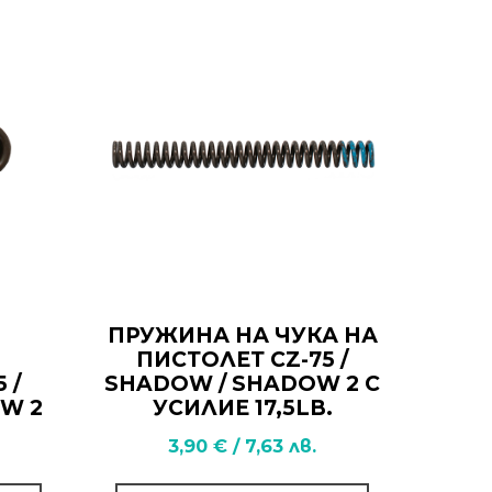
ПРУЖИНА НА ЧУКА НА
ПИСТОЛЕТ CZ-75 /
 /
SHADOW / SHADOW 2 С
W 2
УСИЛИЕ 17,5LB.
3,90
€
/
7,63
лв.